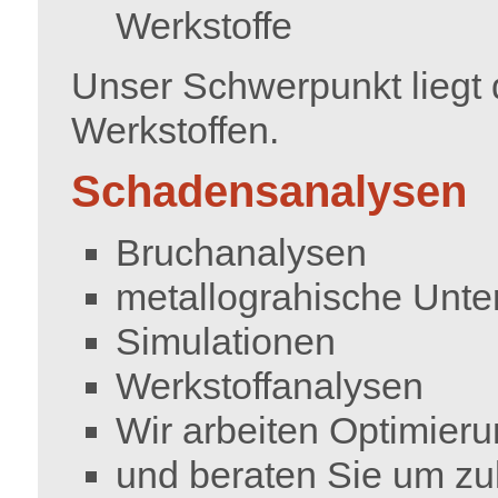
Werkstoffe
Unser Schwerpunkt liegt 
Werkstoffen.
Schadensanalysen
Bruchanalysen
metallograhische Unt
Simulationen
Werkstoffanalysen
Wir arbeiten Optimieru
und beraten Sie um zu