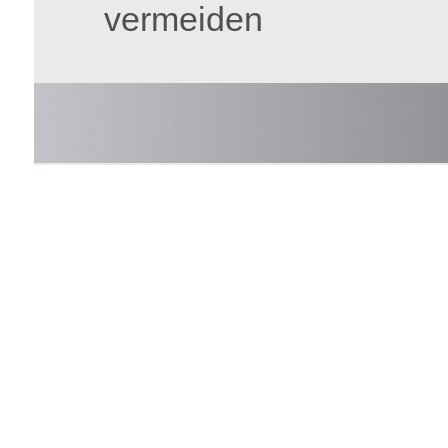
vermeiden